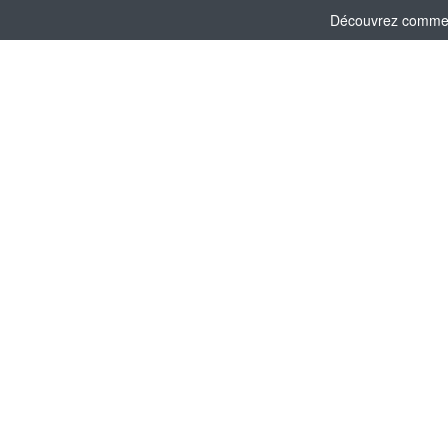
Découvrez comment 