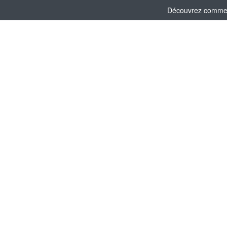
Découvrez comment 